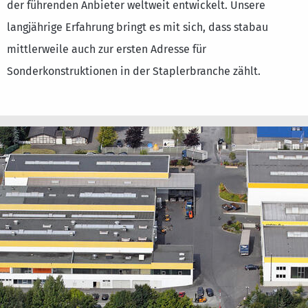
der führenden Anbieter weltweit entwickelt. Unsere
Great Britain
langjährige Erfahrung bringt es mit sich, dass stabau
English
mittlerweile auch zur ersten Adresse für
Sonderkonstruktionen in der Staplerbranche zählt.