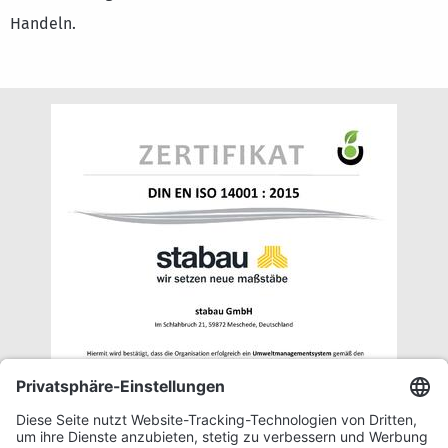
Handeln.