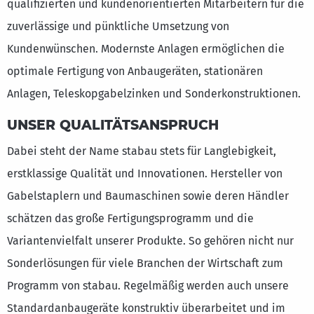
qualifizierten und kundenorientierten Mitarbeitern für die
zuverlässige und pünktliche Umsetzung von
Kundenwünschen. Modernste Anlagen ermöglichen die
optimale Fertigung von Anbaugeräten, stationären
Anlagen, Teleskopgabelzinken und Sonderkonstruktionen.
UNSER QUALITÄTSANSPRUCH
Dabei steht der Name stabau stets für Langlebigkeit,
erstklassige Qualität und Innovationen. Hersteller von
Gabelstaplern und Baumaschinen sowie deren Händler
schätzen das große Fertigungsprogramm und die
Variantenvielfalt unserer Produkte. So gehören nicht nur
Sonderlösungen für viele Branchen der Wirtschaft zum
Programm von stabau. Regelmäßig werden auch unsere
Standardanbaugeräte konstruktiv überarbeitet und im