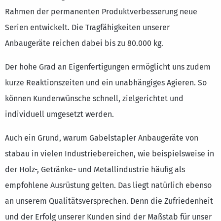
Rahmen der permanenten Produktverbesserung neue
Serien entwickelt. Die Tragfähigkeiten unserer
Anbaugeräte reichen dabei bis zu 80.000 kg.
Der hohe Grad an Eigenfertigungen ermöglicht uns zudem
kurze Reaktionszeiten und ein unabhängiges Agieren. So
können Kundenwünsche schnell, zielgerichtet und
individuell umgesetzt werden.
Auch ein Grund, warum Gabelstapler Anbaugeräte von
stabau in vielen Industriebereichen, wie beispielsweise in
der Holz-, Getränke- und Metallindustrie häufig als
empfohlene Ausrüstung gelten. Das liegt natürlich ebenso
an unserem Qualitätsversprechen. Denn die Zufriedenheit
und der Erfolg unserer Kunden sind der Maßstab für unser