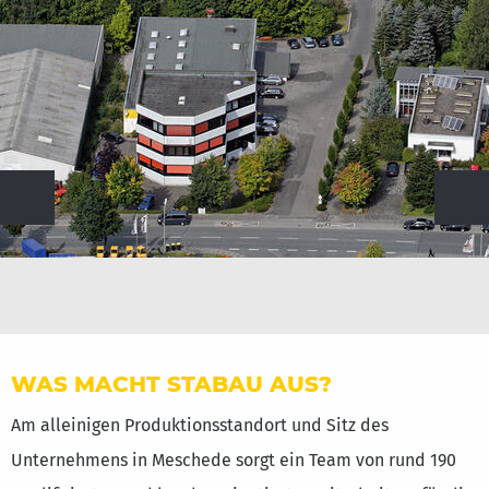
Vorherige
Weiter
WAS MACHT STABAU AUS?
Am alleinigen Produktionsstandort und Sitz des
Unternehmens in Meschede sorgt ein Team von rund 190